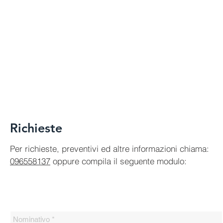
Richieste
Per richieste, preventivi ed altre informazioni chiama:
096558137
oppure compila il seguente modulo: